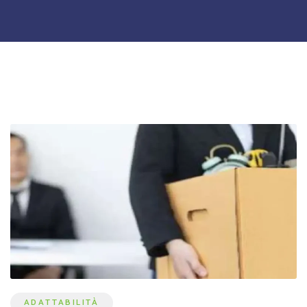
ADATTABILITÀ