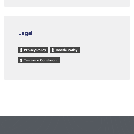
Legal
Privacy Policy
Cookie Policy
Termini e Condizioni