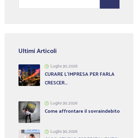
Ultimi Articoli
Luglio 30, 2026
CURARE L’IMPRESA PER FARLA
CRESCER…
Luglio 30, 2026
Come affrontare il sovraindebito
Luglio 30, 2026