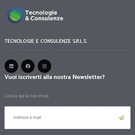
TECNOLOGIE E CONSULENZE S.R.L.S.
Vuoi iscriverti alla nostra Newsletter?
Lascia qui la tua email.