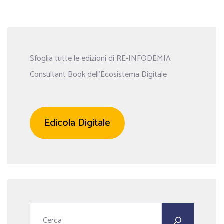
Sfoglia tutte le edizioni di RE-INFODEMIA
Consultant Book dell’Ecosistema Digitale
Edicola Digitale