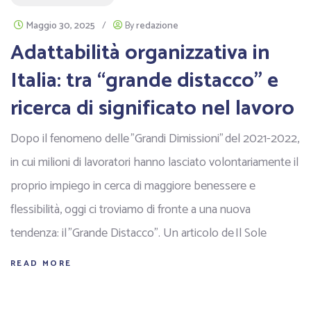
Maggio 30, 2025
/
By
redazione
Adattabilità organizzativa in
Italia: tra “grande distacco” e
ricerca di significato nel lavoro
Dopo il fenomeno delle "Grandi Dimissioni" del 2021-2022,
in cui milioni di lavoratori hanno lasciato volontariamente il
proprio impiego in cerca di maggiore benessere e
flessibilità, oggi ci troviamo di fronte a una nuova
tendenza: il "Grande Distacco". Un articolo de Il Sole
READ MORE