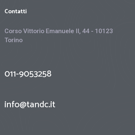
Contatti
Corso Vittorio Emanuele II, 44 - 10123
Torino
011-9053258
info@tandc.it