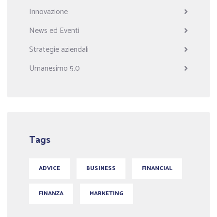
Innovazione
News ed Eventi
Strategie aziendali
Umanesimo 5.0
Tags
ADVICE
BUSINESS
FINANCIAL
FINANZA
MARKETING