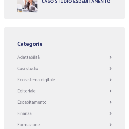
CASO STUDIO ESDEBITAMENTO
Categorie
Adattabilità
Casi studio
Ecosistema digitale
Editoriale
Esdebitamento
Finanza
Formazione