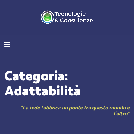
Categoria:
Adattabilità
"La fede fabbrica un ponte fra questo mondo e
l’altro"