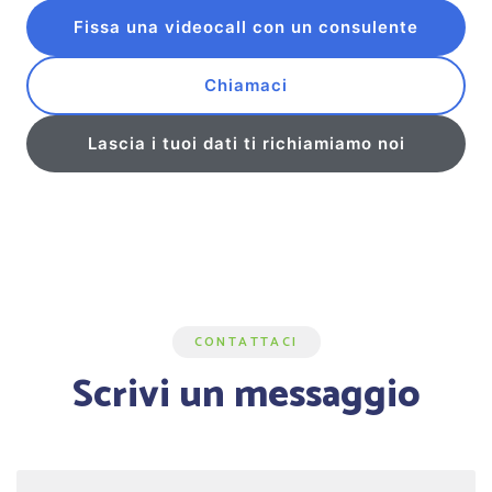
Fissa una videocall con un consulente
Chiamaci
Lascia i tuoi dati ti richiamiamo noi
CONTATTACI
Scrivi un messaggio