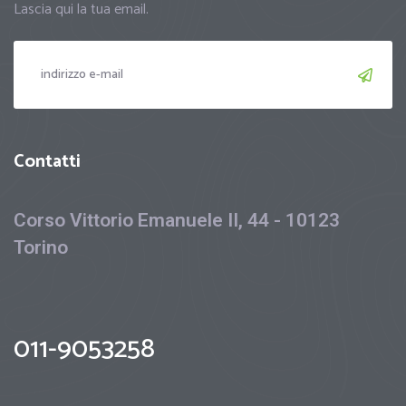
Lascia qui la tua email.
Contatti
Corso Vittorio Emanuele II, 44 - 10123
Torino
011-9053258