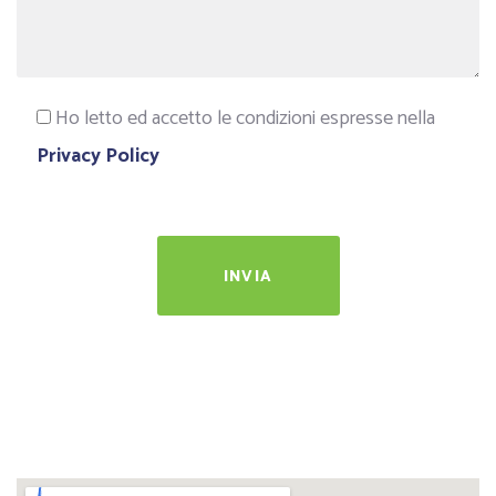
Ho letto ed accetto le condizioni espresse nella
Privacy Policy
INVIA