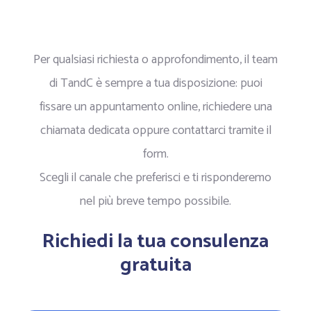
Per qualsiasi richiesta o approfondimento, il team
di TandC è sempre a tua disposizione: puoi
fissare un appuntamento online, richiedere una
chiamata dedicata oppure contattarci tramite il
form.
Scegli il canale che preferisci e ti risponderemo
nel più breve tempo possibile.
Richiedi la tua consulenza
gratuita