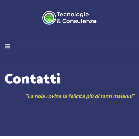
Contatti
"La noia rovina la felicità più di tanti malanni"