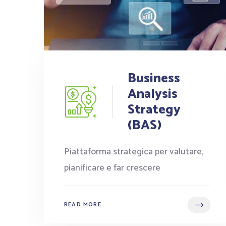
Business
Analysis
Strategy
(BAS)
Piattaforma strategica per valutare,
pianificare e far crescere
READ MORE