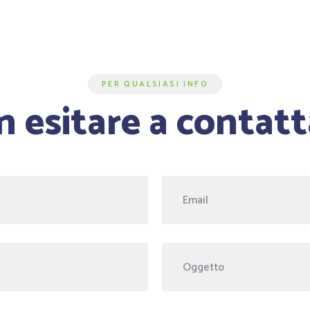
PER QUALSIASI INFO
 esitare a contatt