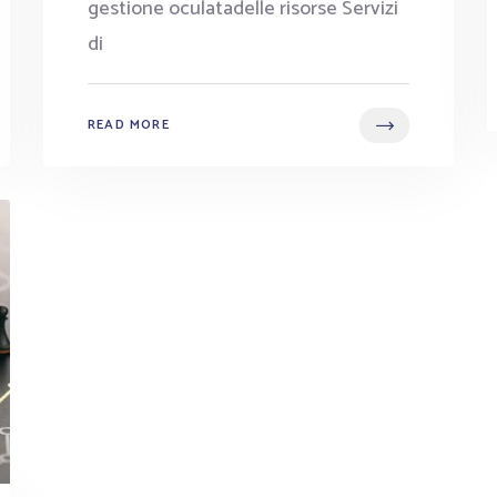
gestione oculatadelle risorse Servizi
di
READ MORE