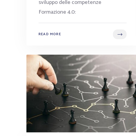
sviluppo delle competenze
Formazione 4.0:
READ MORE