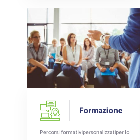
Formazione
Percorsi formativipersonalizzatiper lo