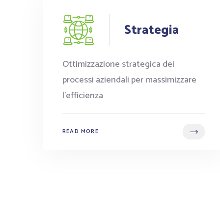
Strategia
Ottimizzazione strategica dei
processi aziendali per massimizzare
l'efficienza
READ MORE