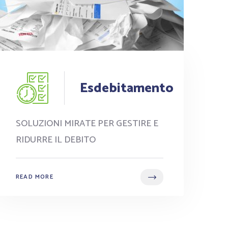
Esdebitamento
SOLUZIONI MIRATE PER GESTIRE E
RIDURRE IL DEBITO
READ MORE