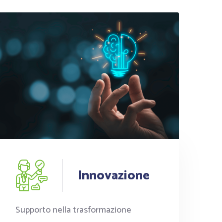
Innovazione
Supporto nella trasformazione