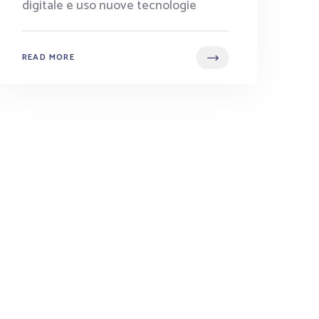
digitale e uso nuove tecnologie
READ MORE