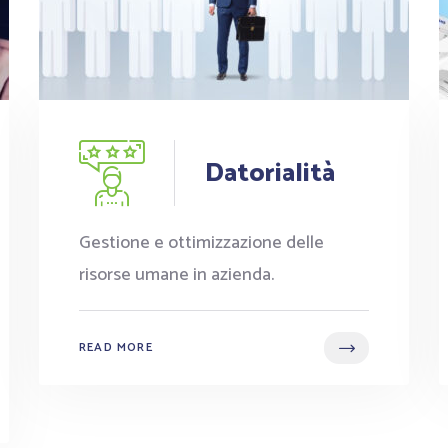
Datorialità
Gestione e ottimizzazione delle
risorse umane in azienda.
READ MORE