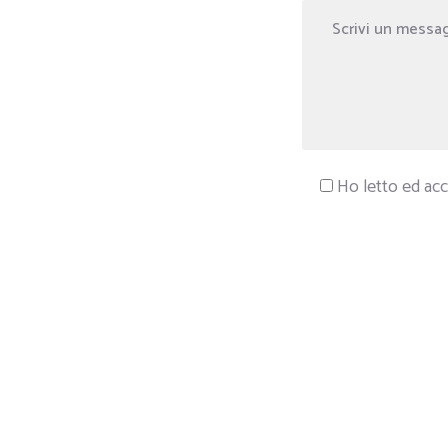
Ho letto ed acc