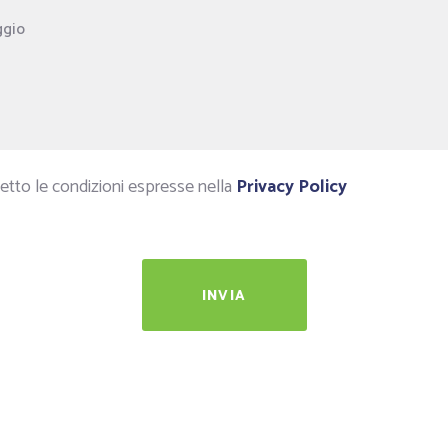
etto le condizioni espresse nella
Privacy Policy
INVIA