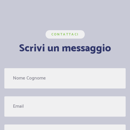
CONTATTACI
Scrivi un messaggio