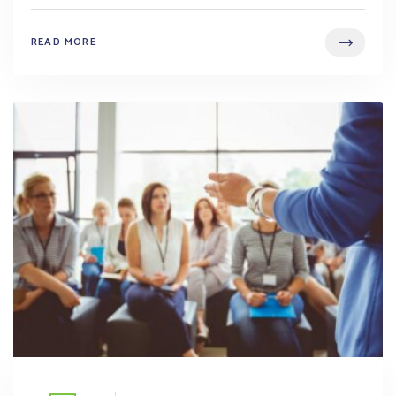
READ MORE