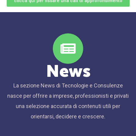
clicca qui per fissare una call di approfondimento
News
La sezione News di Tecnologie e Consulenze
nasce per offrire a imprese, professionisti e privati
una selezione accurata di contenuti utili per
orientarsi, decidere e crescere.