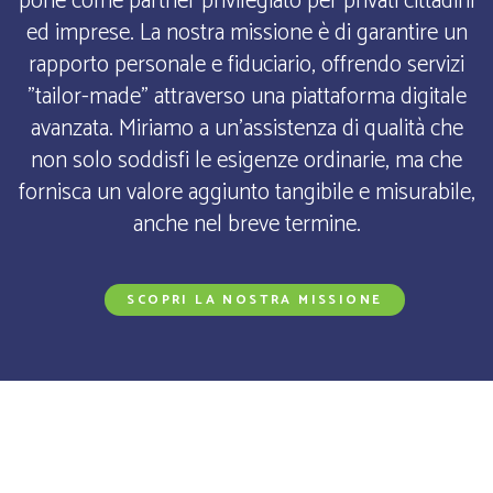
pone come partner privilegiato per privati cittadini
ed imprese. La nostra missione è di garantire un
rapporto personale e fiduciario, offrendo servizi
"tailor-made" attraverso una piattaforma digitale
avanzata. Miriamo a un'assistenza di qualità che
non solo soddisfi le esigenze ordinarie, ma che
fornisca un valore aggiunto tangibile e misurabile,
anche nel breve termine.
SCOPRI LA NOSTRA MISSIONE