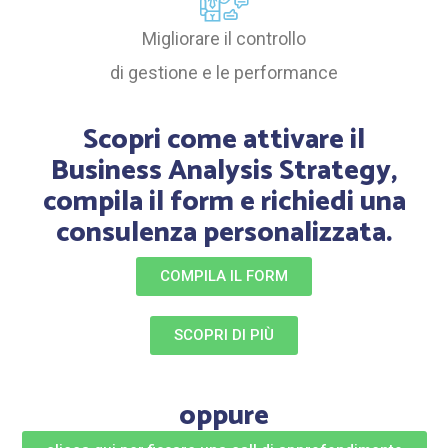
Migliorare il controllo
di gestione e le performance
Scopri come attivare il
Business Analysis Strategy,
compila il form e richiedi una
consulenza personalizzata.
COMPILA IL FORM
SCOPRI DI PIÙ
oppure