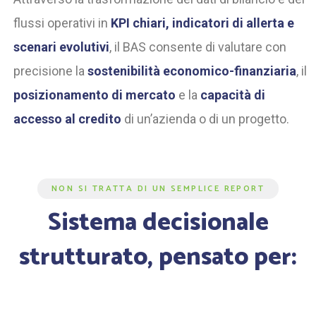
flussi operativi in
KPI chiari, indicatori di allerta e
scenari evolutivi
, il BAS consente di valutare con
precisione la
sostenibilità economico-finanziaria
, il
posizionamento di mercato
e la
capacità di
accesso al credito
di un’azienda o di un progetto.
NON SI TRATTA DI UN SEMPLICE REPORT
Sistema decisionale
strutturato, pensato per: