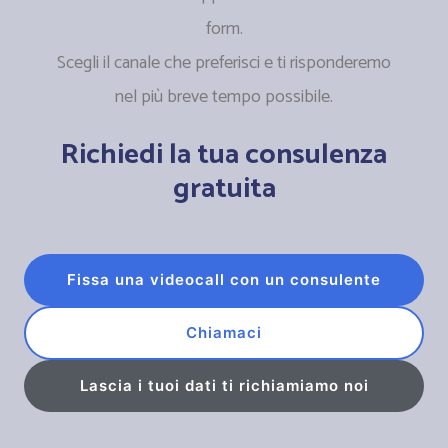
form.
Scegli il canale che preferisci e ti risponderemo
nel più breve tempo possibile.
Richiedi la tua consulenza
gratuita
Fissa una videocall con un consulente
Chiamaci
Lascia i tuoi dati ti richiamiamo noi