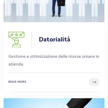
Datorialità
Gestione e ottimizzazione delle risorse umane in
azienda.
READ MORE