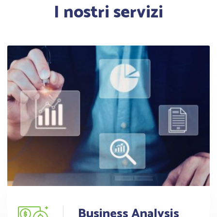
I nostri servizi
Business Analysis