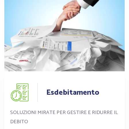
Esdebitamento
SOLUZIONI MIRATE PER GESTIRE E RIDURRE IL
DEBITO