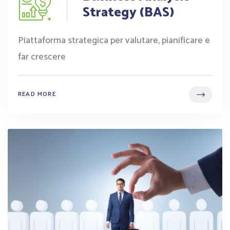
Strategy (BAS)
Piattaforma strategica per valutare, pianificare e
far crescere
READ MORE