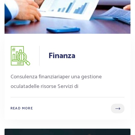
Finanza
Consulenza finanziariaper una gestione
oculatadelle risorse Servizi di
READ MORE