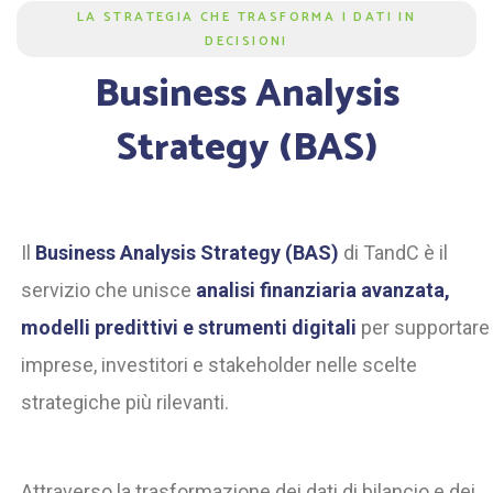
LA STRATEGIA CHE TRASFORMA I DATI IN
DECISIONI
Business Analysis
Strategy (BAS)
Il
Business Analysis Strategy (BAS)
di TandC è il
servizio che unisce
analisi finanziaria avanzata,
modelli predittivi e strumenti digitali
per supportare
imprese, investitori e stakeholder nelle scelte
strategiche più rilevanti.
Attraverso la trasformazione dei dati di bilancio e dei