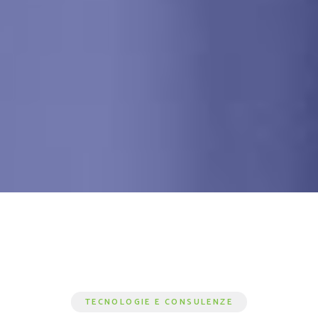
TECNOLOGIE E CONSULENZE