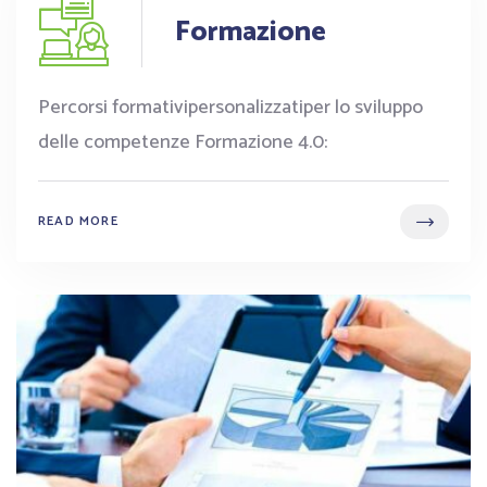
Formazione
Percorsi formativipersonalizzatiper lo sviluppo
delle competenze Formazione 4.0:
READ MORE