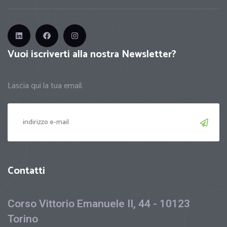
Vuoi iscriverti alla nostra Newsletter?
Lascia qui la tua email.
Contatti
Corso Vittorio Emanuele II, 44 - 10123
Torino