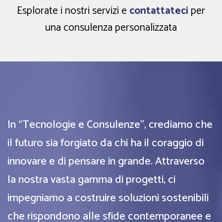
Esplorate i nostri servizi e
contattateci
per
una consulenza personalizzata
In “Tecnologie e Consulenze”, crediamo che
il futuro sia forgiato da chi ha il coraggio di
innovare e di pensare in grande. Attraverso
la nostra vasta gamma di progetti, ci
impegniamo a costruire soluzioni sostenibili
che rispondono alle sfide contemporanee e