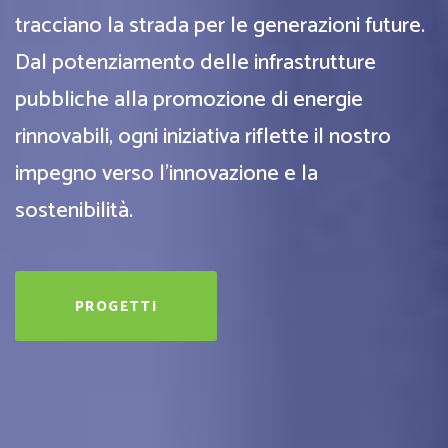
tracciano la strada per le generazioni future.
Dal potenziamento delle infrastrutture
pubbliche alla promozione di energie
rinnovabili, ogni iniziativa riflette il nostro
impegno verso l'innovazione e la
sostenibilità.
PROGETTI