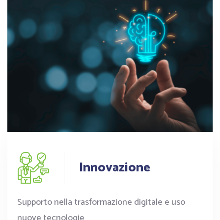
Innovazione
Supporto nella trasformazione digitale e uso
nuove tecnologie