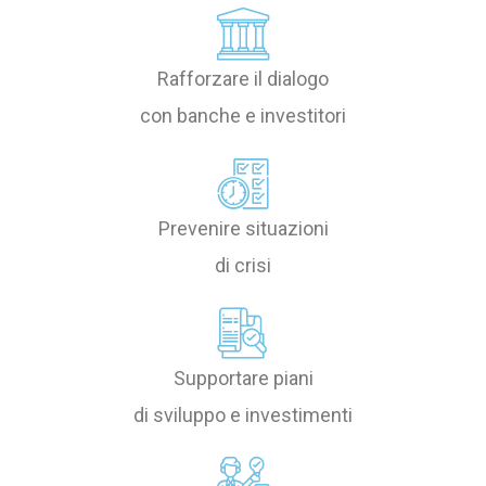
Rafforzare il dialogo
con banche e investitori
Prevenire situazioni
di crisi
Supportare piani
di sviluppo e investimenti