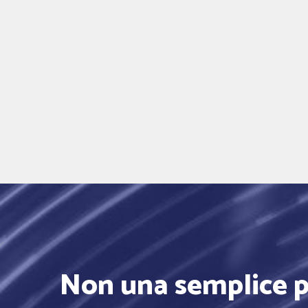
Non una semplice p