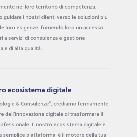
mente nel loro territorio di competenza.
guidare i nostri clienti verso le soluzioni più
lle loro esigenze, fornendo loro un accesso
ri a servizi di consulenza e gestione
le di alta qualità.
tro ecosistema digitale
nologie & Consulenze", crediamo fermamente
e dell'innovazione digitale di trasformare il
rofessionale. Il nostro ecosistema digitale è
na semplice piattaforma: è il motore della tua