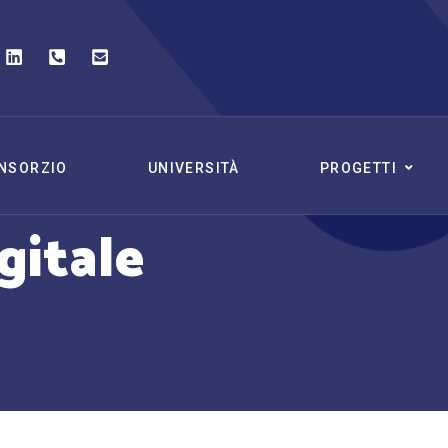
NSORZIO
UNIVERSITÀ
PROGETTI
gitale