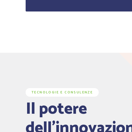
TECNOLOGIE E CONSULENZE
Il potere
dell’innovazio