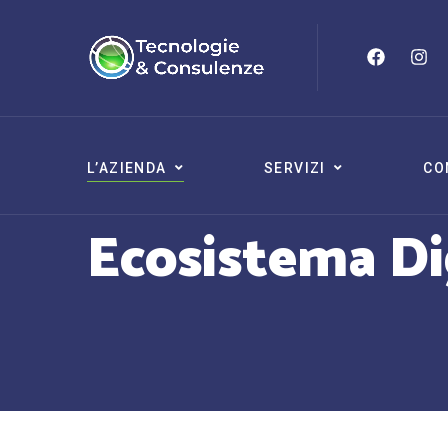
L’AZIENDA
SERVIZI
CO
Ecosistema Di