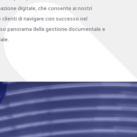
azione digitale, che consente ai nostri
e clienti di navigare con successo nel
so panorama della gestione documentale e
ale.