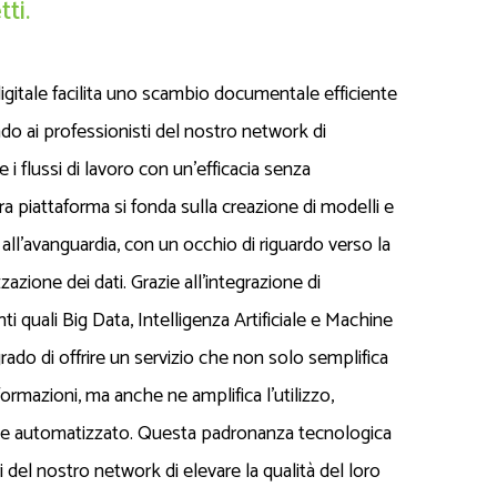
ti.
itale facilita uno scambio documentale efficiente
do ai professionisti del nostro network di
e i flussi di lavoro con un'efficacia senza
ra piattaforma si fonda sulla creazione di modelli e
 all'avanguardia, con un occhio di riguardo verso la
zazione dei dati. Grazie all'integrazione di
 quali Big Data, Intelligenza Artificiale e Machine
rado di offrire un servizio che non solo semplifica
formazioni, ma anche ne amplifica l'utilizzo,
 e automatizzato. Questa padronanza tecnologica
del nostro network di elevare la qualità del loro