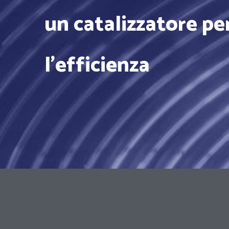
un catalizzatore per
l'efficienza