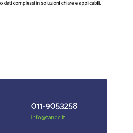
 dati complessi in soluzioni chiare e applicabili.
011-9053258
info@tandc.it