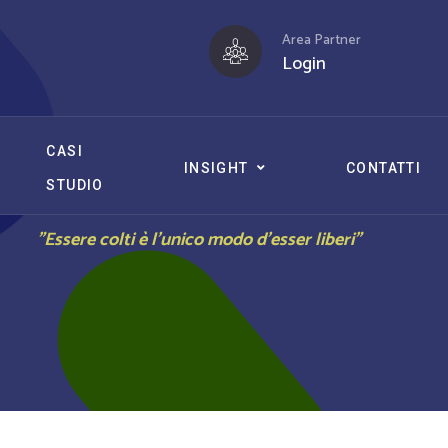
Area Partner
Login
CASI
INSIGHT
CONTATTI
STUDIO
"Essere colti è l’unico modo d’esser liberi"