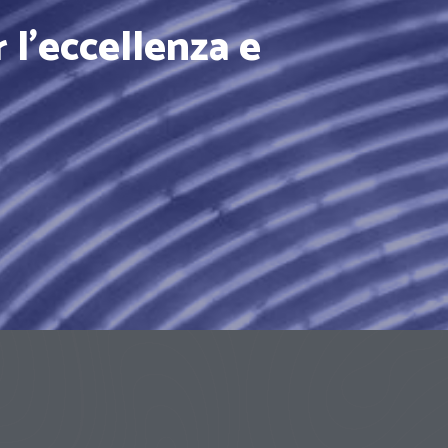
 l'eccellenza e